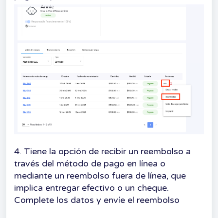
4. Tiene la opción de recibir un reembolso a
través del método de pago en línea o
mediante un reembolso fuera de línea, que
implica entregar efectivo o un cheque.
Complete los datos y envíe el reembolso