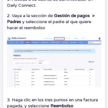
Daily Connect.
2. Vaya a la sección de
Gestión de pagos
>
Padres
y seleccione el padre al que quiere
hacer el reembolso
3. Haga clic en los tres puntos en una factura
pagada, y seleccione
Reembolso