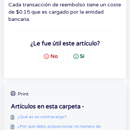
Cada transacción de reembolso tiene un coste
de $0.15 que es cargado por la entidad
bancaria.
¿Le fue útil este artículo?
No
Sí
Print
Artículos en esta carpeta -
¿Qué es un contracargo?
¿Por qué debo proporcionar mi número de