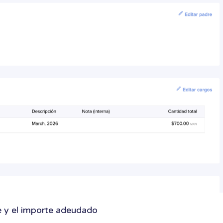
le y el importe adeudado