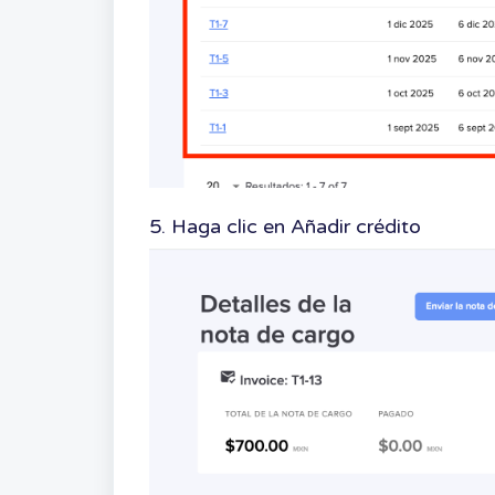
5. Haga clic en Añadir crédito