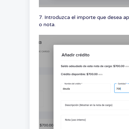
7. Introduzca el importe que desea apl
o nota.