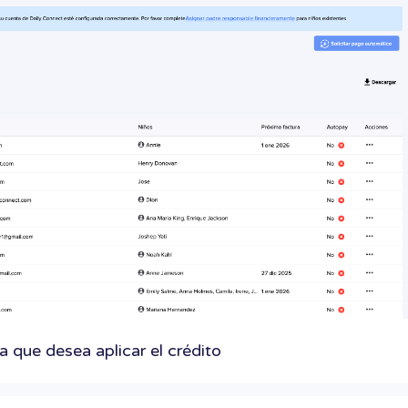
a que desea aplicar el crédito