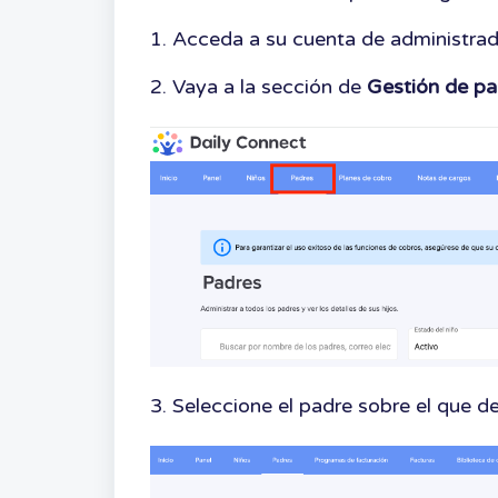
1. Acceda a su cuenta de administrad
2. Vaya a la sección de
Gestión de p
3. Seleccione el padre sobre el que d