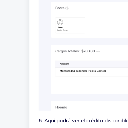
6. Aquí podrá ver el crédito disponib