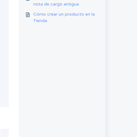
nota de cargo antigua
Cómo crear un producto en la
Tienda