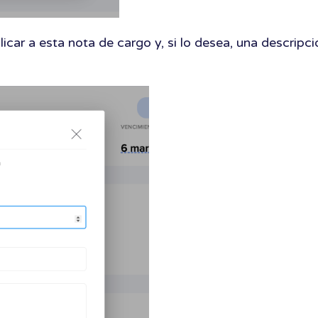
icar a esta nota de cargo y, si lo desea, una descripci