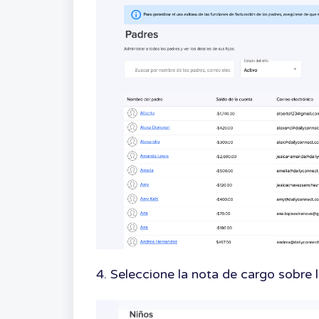
4. Seleccione la nota de cargo sobre l