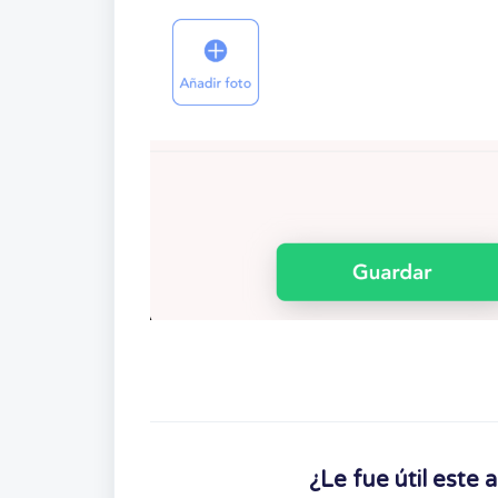
¿Le fue útil este a