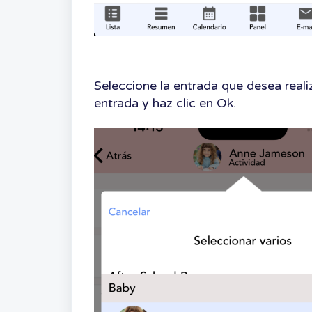
Seleccione la entrada que desea realiz
entrada y haz clic en Ok.