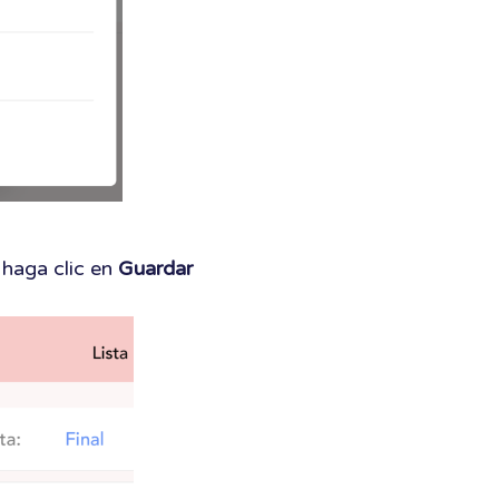
 haga clic en
Guardar