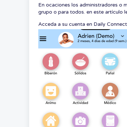
En ocaciones los administradores o ma
grupo o para todos. en este artículo
Acceda a su cuenta en Daily Connect