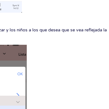
ar y los niños a los que desea que se vea reflejada la