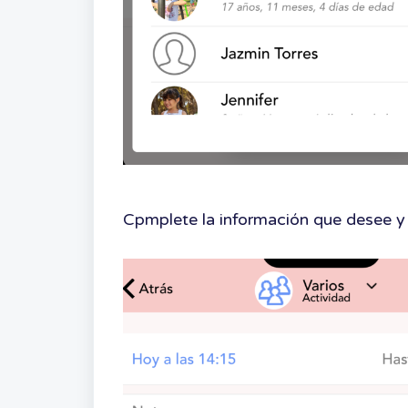
Cpmplete la información que desee y