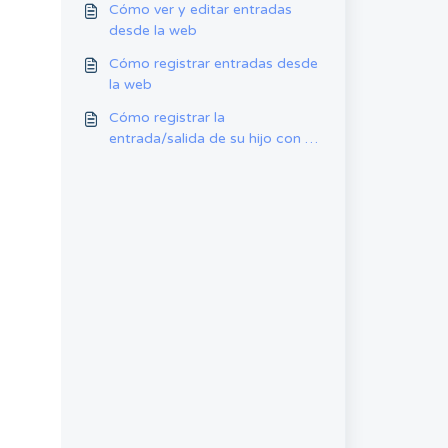
Cómo ver y editar entradas
desde la web
Cómo registrar entradas desde
la web
Cómo registrar la
entrada/salida de su hijo con su
código QR